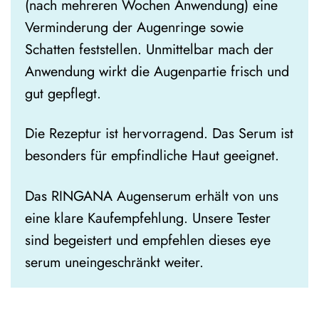
(nach mehreren Wochen Anwendung) eine
Verminderung der Augenringe sowie
Schatten feststellen. Unmittelbar mach der
Anwendung wirkt die Augenpartie frisch und
gut gepflegt.
Die Rezeptur ist hervorragend. Das Serum ist
besonders für empfindliche Haut geeignet.
Das RINGANA Augenserum erhält von uns
eine klare Kaufempfehlung. Unsere Tester
sind begeistert und empfehlen dieses eye
serum uneingeschränkt weiter.