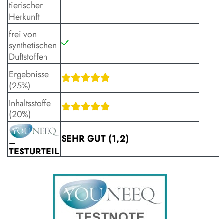
tierischer
Herkunft
frei von
synthetischen
Duftstoffen
Ergebnisse
(25%)
Inhaltsstoffe
(20%)
SEHR GUT (1,2)
–
TESTURTEIL