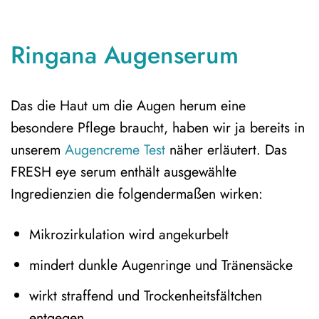
Ringana Augenserum
Das die Haut um die Augen herum eine
besondere Pflege braucht, haben wir ja bereits in
unserem
Augencreme Test
näher erläutert. Das
FRESH eye serum enthält ausgewählte
Ingredienzien die folgendermaßen wirken:
Mikrozirkulation wird angekurbelt
mindert dunkle Augenringe und Tränensäcke
wirkt straffend und Trockenheitsfältchen
entgegen