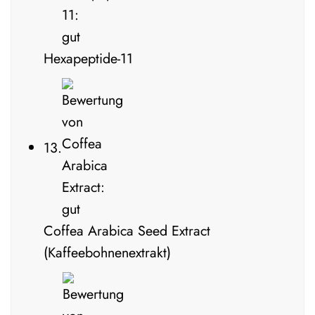
Hexapeptide-11
13.
Coffea Arabica Seed Extract
(Kaffeebohnenextrakt)