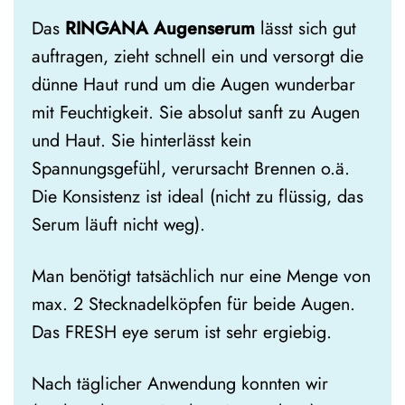
Das
RINGANA Augenserum
lässt sich gut
auftragen, zieht schnell ein und versorgt die
dünne Haut rund um die Augen wunderbar
mit Feuchtigkeit. Sie absolut sanft zu Augen
und Haut. Sie hinterlässt kein
Spannungsgefühl, verursacht Brennen o.ä.
Die Konsistenz ist ideal (nicht zu flüssig, das
Serum läuft nicht weg).
Man benötigt tatsächlich nur eine Menge von
max. 2 Stecknadelköpfen für beide Augen.
Das FRESH eye serum ist sehr ergiebig.
Nach täglicher Anwendung konnten wir