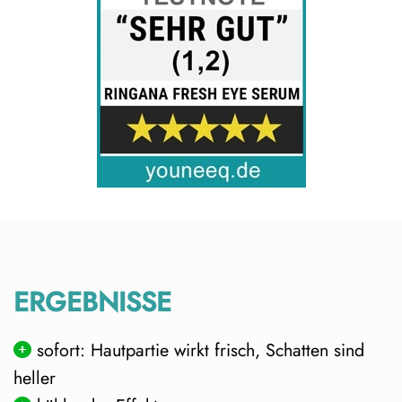
ERGEBNISSE
sofort: Hautpartie wirkt frisch, Schatten sind
heller