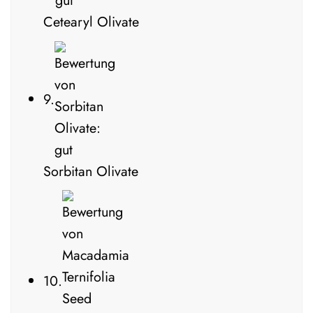
Cetearyl Olivate
9.
Sorbitan Olivate
10.