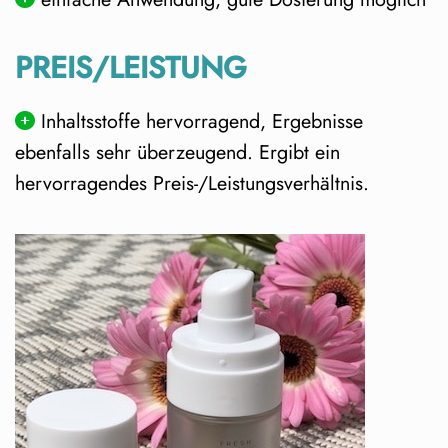
PREIS/LEISTUNG
Inhaltsstoffe hervorragend, Ergebnisse
ebenfalls sehr überzeugend. Ergibt ein
hervorragendes Preis-/Leistungsverhältnis.