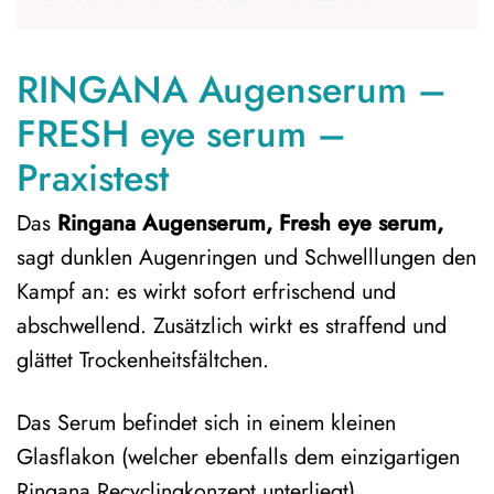
RINGANA Augenserum –
FRESH eye serum –
Praxistest
Das
Ringana Augenserum, Fresh eye serum,
sagt dunklen Augenringen und Schwelllungen den
Kampf an: es wirkt sofort erfrischend und
abschwellend. Zusätzlich wirkt es straffend und
glättet Trockenheitsfältchen.
Das Serum befindet sich in einem kleinen
Glasflakon (welcher ebenfalls dem einzigartigen
Ringana Recyclingkonzept unterliegt).