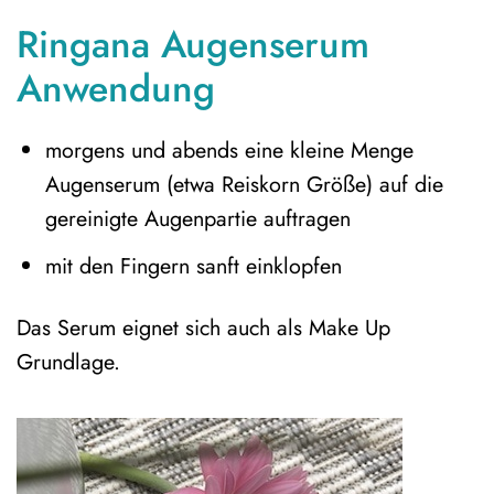
Ringana Augenserum
Anwendung
morgens und abends eine kleine Menge
Augenserum (etwa Reiskorn Größe) auf die
gereinigte Augenpartie auftragen
mit den Fingern sanft einklopfen
Das Serum eignet sich auch als Make Up
Grundlage.