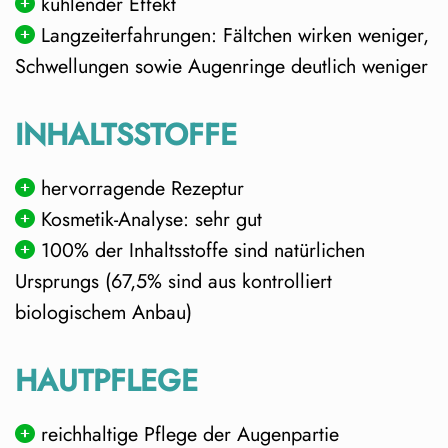
kühlender Effekt
Langzeiterfahrungen: Fältchen wirken weniger,
Schwellungen sowie Augenringe deutlich weniger
INHALTSSTOFFE
hervorragende Rezeptur
Kosmetik-Analyse: sehr gut
100% der Inhaltsstoffe sind natürlichen
Ursprungs (67,5% sind aus kontrolliert
biologischem Anbau)
HAUTPFLEGE
reichhaltige Pflege der Augenpartie