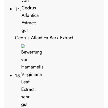
14.
Cedrus Atlantica Bark Extract
15.