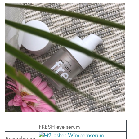
FRESH eye serum
Bezeichnung