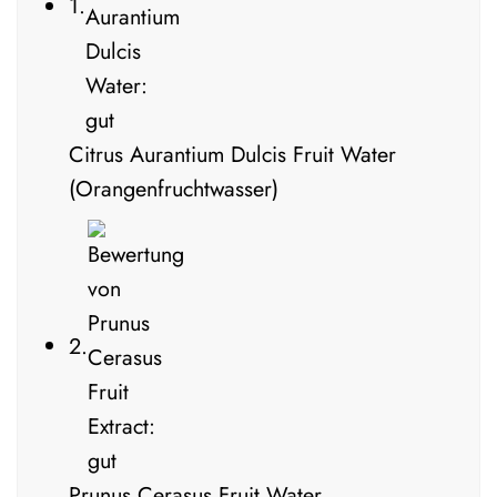
1.
Citrus Aurantium Dulcis Fruit Water
(Orangenfruchtwasser)
2.
Prunus Cerasus Fruit Water