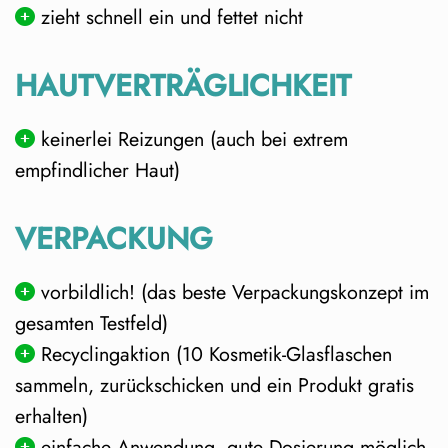
zieht schnell ein und fettet nicht
HAUTVERTRÄGLICHKEIT
keinerlei Reizungen (auch bei extrem
empfindlicher Haut)
VERPACKUNG
vorbildlich! (das beste Verpackungskonzept im
gesamten Testfeld)
Recyclingaktion (10 Kosmetik-Glasflaschen
sammeln, zurückschicken und ein Produkt gratis
erhalten)
einfache Anwendung, gute Dosierung möglich