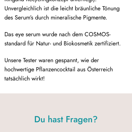
Unvergleichlich ist die leicht bräunliche Tönung
des Serum’s durch mineralische Pigmente.
Das eye serum wurde nach dem COSMOS-
standard für Natur- und Biokosmetik zertifiziert.
Unsere Tester waren gespannt, wie der
hochwertige Pflanzencocktail aus Österreich
tatsächlich wirkt!
Du hast Fragen?