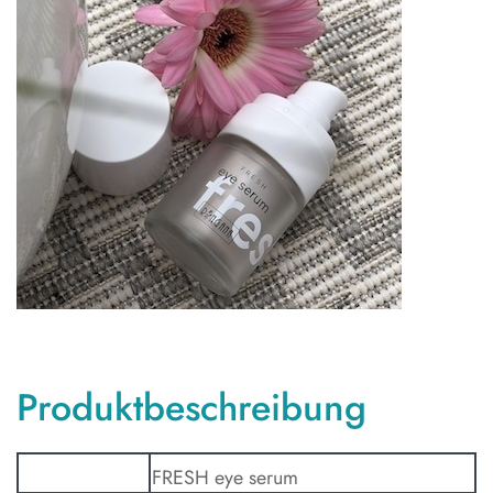
Produktbeschreibung
FRESH eye serum