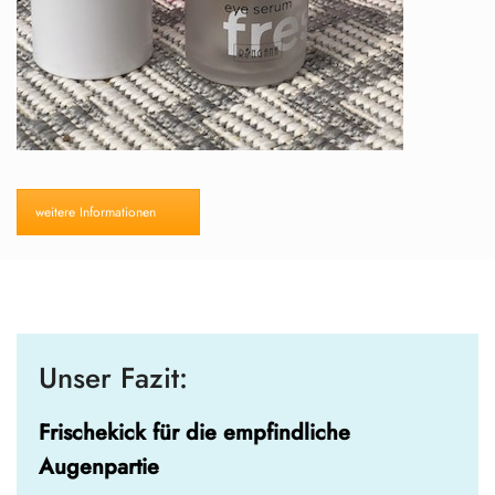
weitere Informationen
Unser Fazit:
Frischekick für die empfindliche
Augenpartie