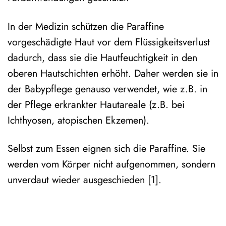
In der Medizin schützen die Paraffine
vorgeschädigte Haut vor dem Flüssigkeitsverlust
dadurch, dass sie die Hautfeuchtigkeit in den
oberen Hautschichten erhöht. Daher werden sie in
der Babypflege genauso verwendet, wie z.B. in
der Pflege erkrankter Hautareale (z.B. bei
Ichthyosen, atopischen Ekzemen).
Selbst zum Essen eignen sich die Paraffine. Sie
werden vom Körper nicht aufgenommen, sondern
unverdaut wieder ausgeschieden [1].