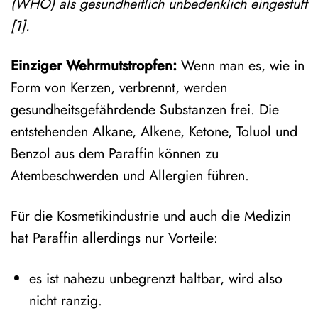
(WHO) als gesundheitlich unbedenklich eingestuft
[1].
Einziger Wehrmutstropfen:
Wenn man es, wie in
Form von Kerzen, verbrennt, werden
gesundheitsgefährdende Substanzen frei. Die
entstehenden Alkane, Alkene, Ketone, Toluol und
Benzol aus dem Paraffin können zu
Atembeschwerden und Allergien führen.
Für die Kosmetikindustrie und auch die Medizin
hat Paraffin allerdings nur Vorteile:
es ist nahezu unbegrenzt haltbar, wird also
nicht ranzig.