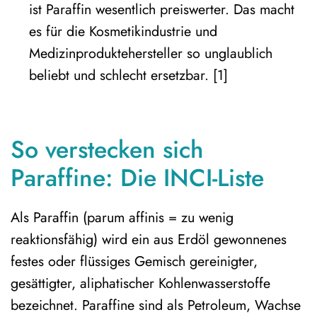
ist Paraffin wesentlich preiswerter. Das macht
es für die Kosmetikindustrie und
Medizinproduktehersteller so unglaublich
beliebt und schlecht ersetzbar. [1]
So verstecken sich
Paraffine: Die INCI-Liste
Als Paraffin (parum affinis = zu wenig
reaktionsfähig) wird ein aus Erdöl gewonnenes
festes oder flüssiges Gemisch gereinigter,
gesättigter, aliphatischer Kohlenwasserstoffe
bezeichnet. Paraffine sind als Petroleum, Wachse