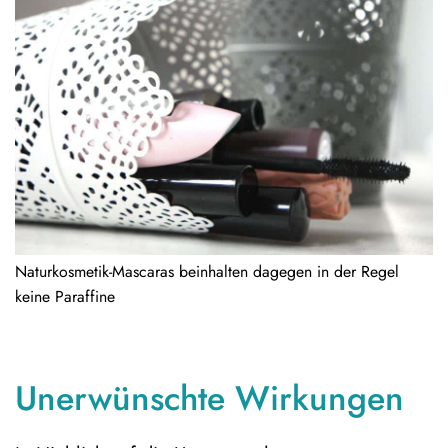
Naturkosmetik-Mascaras beinhalten dagegen in der Regel
keine Paraffine
Unerwünschte Wirkungen