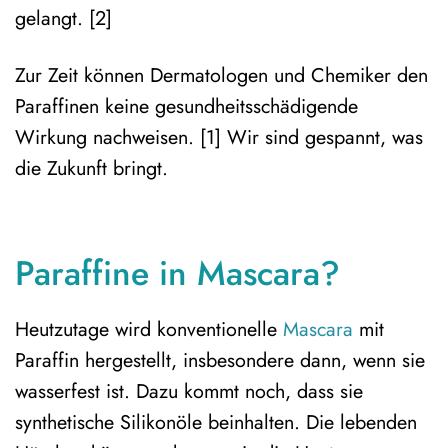
gelangt. [2]
Zur Zeit können Dermatologen und Chemiker den
Paraffinen keine gesundheitsschädigende
Wirkung nachweisen. [1] Wir sind gespannt, was
die Zukunft bringt.
Paraffine in Mascara?
Heutzutage wird konventionelle
Mascara
mit
Paraffin hergestellt, insbesondere dann, wenn sie
wasserfest ist. Dazu kommt noch, dass sie
synthetische Silikonöle beinhalten. Die lebenden