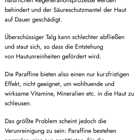
behindert und der Säureschutzmantel der Haut
auf Dauer geschädigt.
Überschüssiger Talg kann schlechter abfließen
und staut sich, so dass die Entstehung
von Hautunreinheiten gefördert wird.
Die Paraffine bieten also einen nur kurzfristigen
Effekt, nicht geeignet, um wohltuende und
wirksame Vitamine, Mineralien etc. in die Haut zu
schleusen.
Das größte Problem scheint jedoch die
Verunreinigung zu sein: Paraffine bestehen