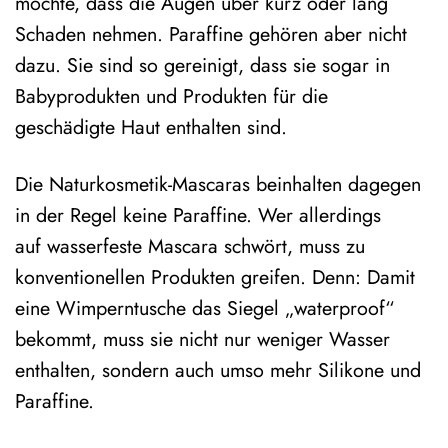
möchte, dass die Augen über kurz oder lang
Schaden nehmen. Paraffine gehören aber nicht
dazu. Sie sind so gereinigt, dass sie sogar in
Babyprodukten und Produkten für die
geschädigte Haut enthalten sind.
Die Naturkosmetik-Mascaras beinhalten dagegen
in der Regel keine Paraffine. Wer allerdings
auf wasserfeste Mascara schwört, muss zu
konventionellen Produkten greifen. Denn: Damit
eine Wimperntusche das Siegel „waterproof“
bekommt, muss sie nicht nur weniger Wasser
enthalten, sondern auch umso mehr Silikone und
Paraffine.