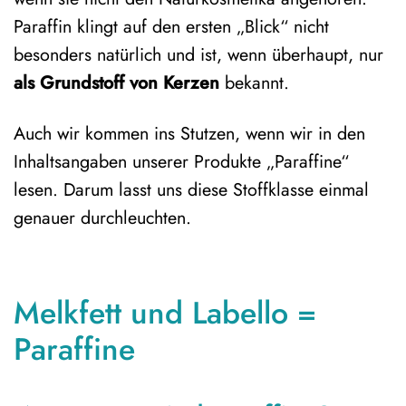
Paraffin klingt auf den ersten „Blick“ nicht
besonders natürlich und ist, wenn überhaupt, nur
als Grundstoff von Kerzen
bekannt.
Auch wir kommen ins Stutzen, wenn wir in den
Inhaltsangaben unserer Produkte „Paraffine“
lesen. Darum lasst uns diese Stoffklasse einmal
genauer durchleuchten.
Melkfett und Labello =
Paraffine