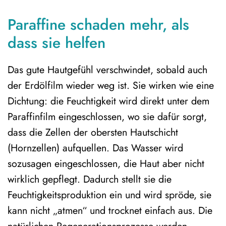
Paraffine schaden mehr, als
dass sie helfen
Das gute Hautgefühl verschwindet, sobald auch
der Erdölfilm wieder weg ist. Sie wirken wie eine
Dichtung: die Feuchtigkeit wird direkt unter dem
Paraffinfilm eingeschlossen, wo sie dafür sorgt,
dass die Zellen der obersten Hautschicht
(Hornzellen) aufquellen. Das Wasser wird
sozusagen eingeschlossen, die Haut aber nicht
wirklich gepflegt. Dadurch stellt sie die
Feuchtigkeitsproduktion ein und wird spröde, sie
kann nicht „atmen“ und trocknet einfach aus. Die
natürlichen Regenerationsprozesse werden