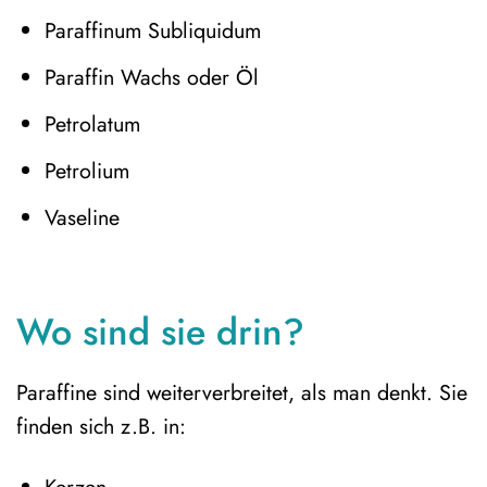
Paraffinum Subliquidum
Paraffin Wachs oder Öl
Petrolatum
Petrolium
Vaseline
Wo sind sie drin?
Paraffine sind weiterverbreitet, als man denkt. Sie
finden sich z.B. in: