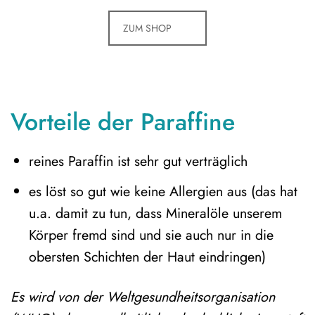
ZUM SHOP
Vorteile der Paraffine
reines Paraffin ist sehr gut verträglich
es löst so gut wie keine Allergien aus (das hat
u.a. damit zu tun, dass Mineralöle unserem
Körper fremd sind und sie auch nur in die
obersten Schichten der Haut eindringen)
Es wird von der Weltgesundheitsorganisation