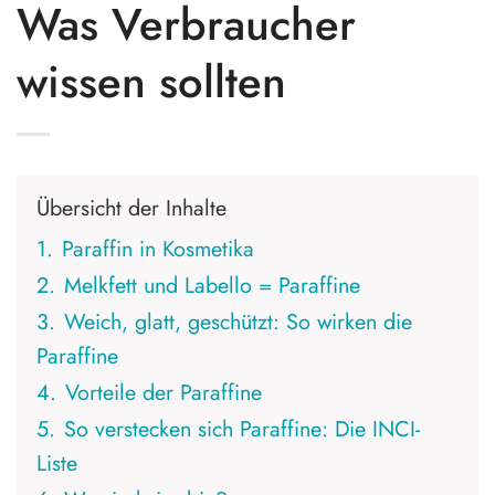
Was Verbraucher
wissen sollten
Übersicht der Inhalte
1.
Paraffin in Kosmetika
2.
Melkfett und Labello = Paraffine
3.
Weich, glatt, geschützt: So wirken die
Paraffine
4.
Vorteile der Paraffine
5.
So verstecken sich Paraffine: Die INCI-
Liste