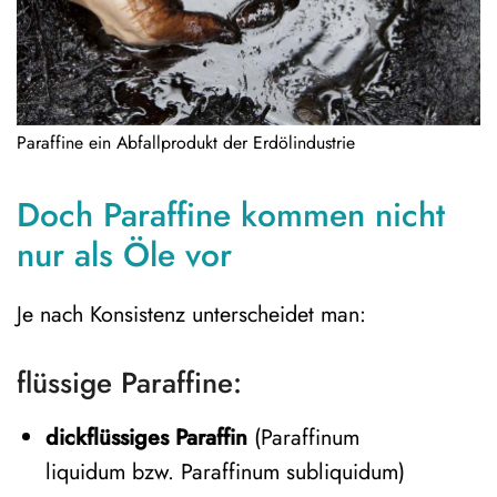
Paraffine ein Abfallprodukt der Erdölindustrie
Doch Paraffine kommen nicht
nur als Öle vor
Je nach Konsistenz unterscheidet man:
flüssige Paraffine:
dickflüssiges Paraffin
(Paraffinum
liquidum bzw. Paraffinum subliquidum)