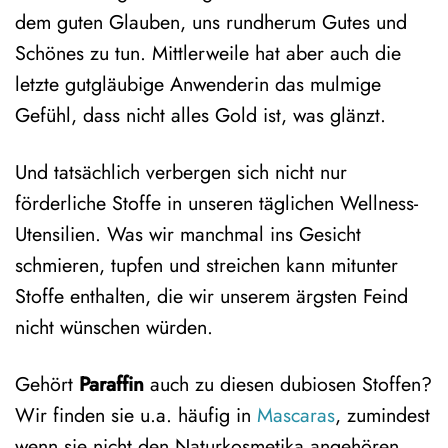
dem guten Glauben, uns rundherum Gutes und
Schönes zu tun. Mittlerweile hat aber auch die
letzte gutgläubige Anwenderin das mulmige
Gefühl, dass nicht alles Gold ist, was glänzt.
Und tatsächlich verbergen sich nicht nur
förderliche Stoffe in unseren täglichen Wellness-
Utensilien. Was wir manchmal ins Gesicht
schmieren, tupfen und streichen kann mitunter
Stoffe enthalten, die wir unserem ärgsten Feind
nicht wünschen würden.
Gehört
Paraffin
auch zu diesen dubiosen Stoffen?
Wir finden sie u.a. häufig in
Mascaras
, zumindest
wenn sie nicht den Naturkosmetika angehören.