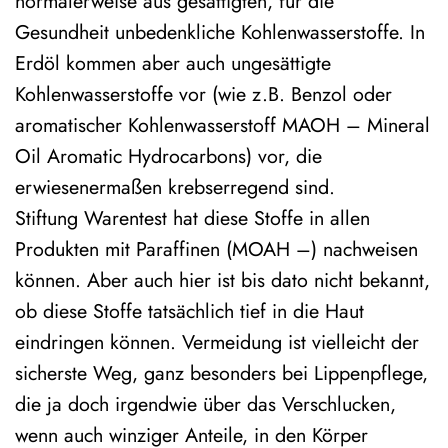
normalerweise aus gesättigten, für die
Gesundheit unbedenkliche Kohlenwasserstoffe. In
Erdöl kommen aber auch ungesättigte
Kohlenwasserstoffe vor (wie z.B. Benzol oder
aromatischer Kohlenwasserstoff MAOH – Mineral
Oil Aromatic Hydrocarbons) vor, die
erwiesenermaßen krebserregend sind.
Stiftung Warentest hat diese Stoffe in allen
Produkten mit Paraffinen (MOAH –) nachweisen
können. Aber auch hier ist bis dato nicht bekannt,
ob diese Stoffe tatsächlich tief in die Haut
eindringen können. Vermeidung ist vielleicht der
sicherste Weg, ganz besonders bei Lippenpflege,
die ja doch irgendwie über das Verschlucken,
wenn auch winziger Anteile, in den Körper