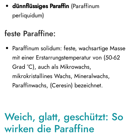
dünnflüssiges Paraffin
(Paraffinum
perliquidum)
feste Paraffine:
Paraffinum solidum: feste, wachsartige Masse
mit einer Erstarrungstemperatur von (50-62
Grad °C), auch als Mikrowachs,
mikrokristallines Wachs, Mineralwachs,
Paraffinwachs, (Ceresin) bezeichnet.
Weich, glatt, geschützt: So
wirken die Paraffine