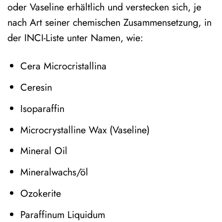
oder Vaseline erhältlich und verstecken sich, je
nach Art seiner chemischen Zusammensetzung, in
der INCI-Liste unter Namen, wie:
Cera Microcristallina
Ceresin
Isoparaffin
Microcrystalline Wax (Vaseline)
Mineral Oil
Mineralwachs/öl
Ozokerite
Paraffinum Liquidum