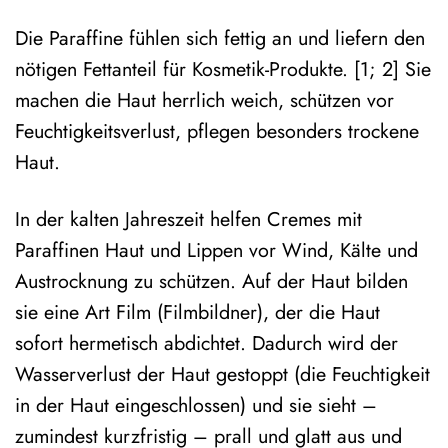
Die Paraffine fühlen sich fettig an und liefern den
nötigen Fettanteil für Kosmetik-Produkte. [1; 2] Sie
machen die Haut herrlich weich, schützen vor
Feuchtigkeitsverlust, pflegen besonders trockene
Haut.
In der kalten Jahreszeit helfen Cremes mit
Paraffinen Haut und Lippen vor Wind, Kälte und
Austrocknung zu schützen. Auf der Haut bilden
sie eine Art Film (Filmbildner), der die Haut
sofort hermetisch abdichtet. Dadurch wird der
Wasserverlust der Haut gestoppt (die Feuchtigkeit
in der Haut eingeschlossen) und sie sieht –
zumindest kurzfristig – prall und glatt aus und