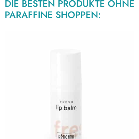
DIE BESTEN PRODUKTE OHNE
PARAFFINE SHOPPEN: