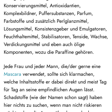
Konservierungsmittel, Antioxidantien,
Komplexbildner, Puffersubstanzen, Parfum,
Farbstoffe und zusätzlich Perlglanzmittel,
Lösungsmittel, Konsistenzgeber und Emulgatoren,
Feuchthaltemittel, Stabilisatoren, Tenside, Wachse,
Verdickungsmittel und eben auch ölige
Komponenten, wozu die Paraffine gehören.
Jede Frau und jeder Mann, die/der gerne eine
Mascara
verwendet, sollte sich klarmachen,
welche Inhaltsstoffe er dabei direkt und meist Tag
für Tag an seine empfindlichen Augen lässt.
Schadstoffe (wie der Namen schon sagt) haben
hier nichts zu suchen, wenn man nicht riskieren