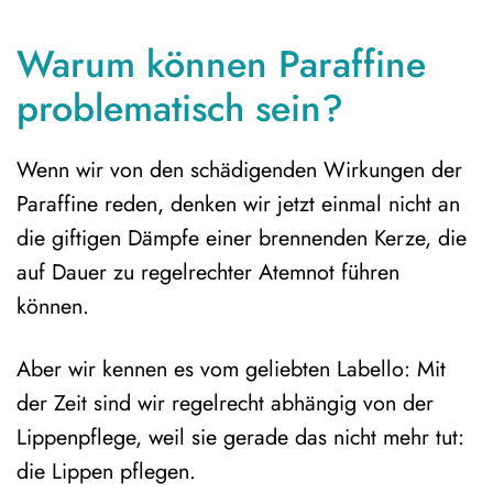
Warum können Paraffine
problematisch sein?
Wenn wir von den schädigenden Wirkungen der
Paraffine reden, denken wir jetzt einmal nicht an
die giftigen Dämpfe einer brennenden Kerze, die
auf Dauer zu regelrechter Atemnot führen
können.
Aber wir kennen es vom geliebten Labello: Mit
der Zeit sind wir regelrecht abhängig von der
Lippenpflege, weil sie gerade das nicht mehr tut:
die Lippen pflegen.