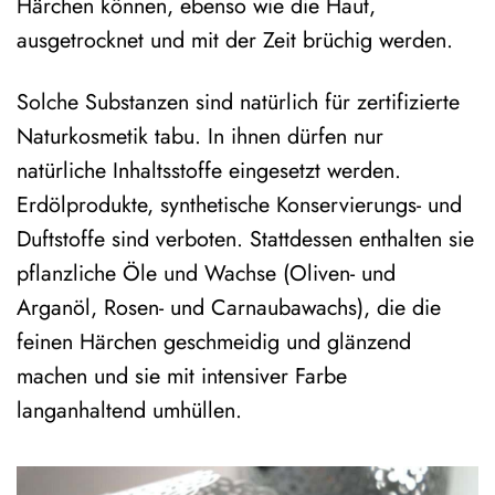
Härchen können, ebenso wie die Haut,
ausgetrocknet und mit der Zeit brüchig werden.
Solche Substanzen sind natürlich für zertifizierte
Naturkosmetik tabu. In ihnen dürfen nur
natürliche Inhaltsstoffe eingesetzt werden.
Erdölprodukte, synthetische Konservierungs- und
Duftstoffe sind verboten. Stattdessen enthalten sie
pflanzliche Öle und Wachse (Oliven- und
Arganöl, Rosen- und Carnaubawachs), die die
feinen Härchen geschmeidig und glänzend
machen und sie mit intensiver Farbe
langanhaltend umhüllen.