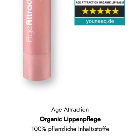
Age Attraction
Organic Lippenpflege
100% pflanzliche Inhaltsstoffe