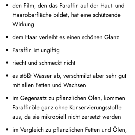
den Film, den das Paraffin auf der Haut- und
Haaroberfläche bildet, hat eine schützende
Wirkung
dem Haar verleiht es einen schönen Glanz
Paraffin ist ungiftig
riecht und schmeckt nicht
es stößt Wasser ab, verschmilzt aber sehr gut
mit allen Fetten und Wachsen
im Gegensatz zu pflanzlichen Ölen, kommen
Paraffinöle ganz ohne Konservierungsstoffe
aus, da sie mikrobiell nicht zersetzt werden
im Vergleich zu pflanzlichen Fetten und Ölen,