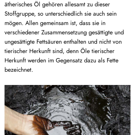
ätherisches Öl gehören allesamt zu dieser
Stoffgruppe, so unterschiedlich sie auch sein
mögen. Allen gemeinsam ist, dass sie in
verschiedener Zusammensetzung gesättigte und
ungesättigte Fettsäuren enthalten und nicht von
tierischer Herkunft sind, denn Öle tierischer
Herkunft werden im Gegensatz dazu als Fette
bezeichnet.