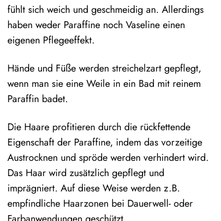
fühlt sich weich und geschmeidig an. Allerdings
haben weder Paraffine noch Vaseline einen
eigenen Pflegeeffekt.
Hände und Füße werden streichelzart gepflegt,
wenn man sie eine Weile in ein Bad mit reinem
Paraffin badet.
Die Haare profitieren durch die rückfettende
Eigenschaft der Paraffine, indem das vorzeitige
Austrocknen und spröde werden verhindert wird.
Das Haar wird zusätzlich gepflegt und
imprägniert. Auf diese Weise werden z.B.
empfindliche Haarzonen bei Dauerwell- oder
Farbanwendungen geschützt.