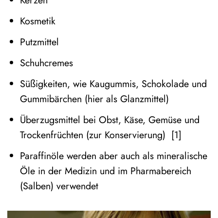
Kerzen
Kosmetik
Putzmittel
Schuhcremes
Süßigkeiten, wie Kaugummis, Schokolade und
Gummibärchen (hier als Glanzmittel)
Überzugsmittel bei Obst, Käse, Gemüse und
Trockenfrüchten (zur Konservierung) [1]
Paraffinöle werden aber auch als mineralische
Öle in der Medizin und im Pharmabereich
(Salben) verwendet