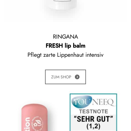
RINGANA
FRESH lip balm
Pflegt zarte Lippenhaut intensiv
ZUM SHOP