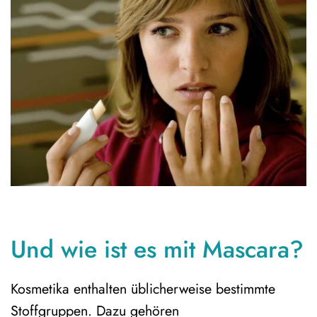
Und wie ist es mit Mascara?
Kosmetika enthalten üblicherweise bestimmte
Stoffgruppen. Dazu gehören