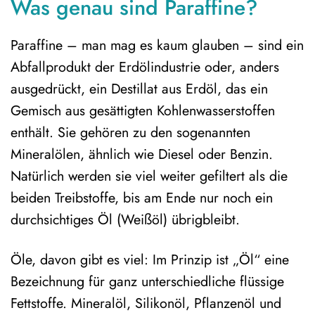
Was genau sind Paraffine?
Paraffine – man mag es kaum glauben – sind ein
Abfallprodukt der Erdölindustrie oder, anders
ausgedrückt, ein Destillat aus Erdöl, das ein
Gemisch aus gesättigten Kohlenwasserstoffen
enthält. Sie gehören zu den sogenannten
Mineralölen, ähnlich wie Diesel oder Benzin.
Natürlich werden sie viel weiter gefiltert als die
beiden Treibstoffe, bis am Ende nur noch ein
durchsichtiges Öl (Weißöl) übrigbleibt.
Öle, davon gibt es viel: Im Prinzip ist „Öl“ eine
Bezeichnung für ganz unterschiedliche flüssige
Fettstoffe. Mineralöl, Silikonöl, Pflanzenöl und