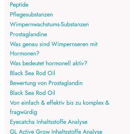
Peptide
Pflegesubstanzen
Wimpernwachstums-Substanzen
Prostaglandine
Was genau sind Wimpernseren mit
Hormonen?
Was bedeutet hormonell aktiv?
Black Sea Rod Oil
Bewertung von Prostaglandin
Black Sea Rod Oil
Von einfach & effektiv bis zu komplex &
fragwürdig
Eyecatcha Inhaltsstoffe Analyse
GL Active Grow Inhaltsstoffe Analyse