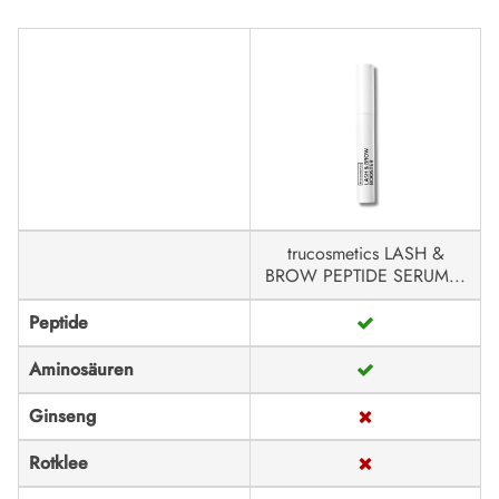
trucosmetics LASH &
BROW PEPTIDE SERUM...
Peptide
Aminosäuren
Ginseng
Rotklee