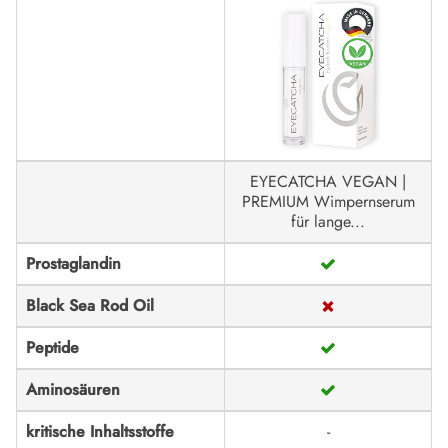
EYECATCHA VEGAN |
PREMIUM Wimpernserum
für lange...
Prostaglandin
Black Sea Rod Oil
Peptide
Aminosäuren
kritische Inhaltsstoffe
-