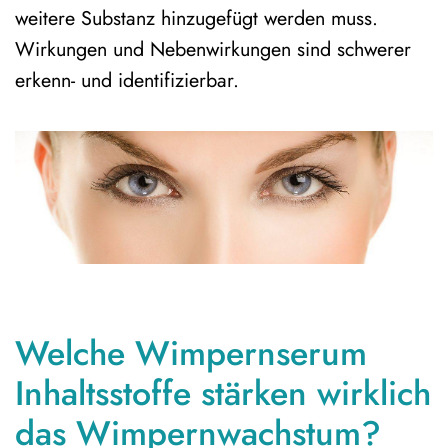
weitere Substanz hinzugefügt werden muss.
Wirkungen und Nebenwirkungen sind schwerer
erkenn- und identifizierbar.
Welche Wimpernserum
Inhaltsstoffe stärken wirklich
das Wimpernwachstum?