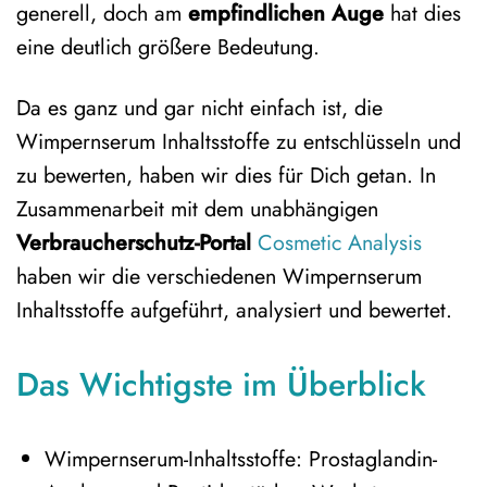
generell, doch am
empfindlichen Auge
hat dies
eine deutlich größere Bedeutung.
Da es ganz und gar nicht einfach ist, die
Wimpernserum Inhaltsstoffe zu entschlüsseln und
zu bewerten, haben wir dies für Dich getan. In
Zusammenarbeit mit dem unabhängigen
Verbraucherschutz-Portal
Cosmetic Analysis
haben wir die verschiedenen Wimpernserum
Inhaltsstoffe aufgeführt, analysiert und bewertet.
Das Wichtigste im Überblick
Wimpernserum-Inhaltsstoffe: Prostaglandin-