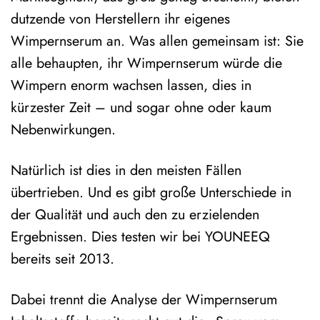
dutzende von Herstellern ihr eigenes
Wimpernserum an. Was allen gemeinsam ist: Sie
alle behaupten, ihr Wimpernserum würde die
Wimpern enorm wachsen lassen, dies in
kürzester Zeit – und sogar ohne oder kaum
Nebenwirkungen.
Natürlich ist dies in den meisten Fällen
übertrieben. Und es gibt große Unterschiede in
der Qualität und auch den zu erzielenden
Ergebnissen. Dies testen wir bei YOUNEEQ
bereits seit 2013.
Dabei trennt die Analyse der Wimpernserum