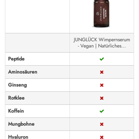
JUNGLÜCK Wimpernserum
- Vegan | Natürliches...
Peptide
Aminosäuren
Ginseng
Rotklee
Koffein
Mungbohne
Hyaluron