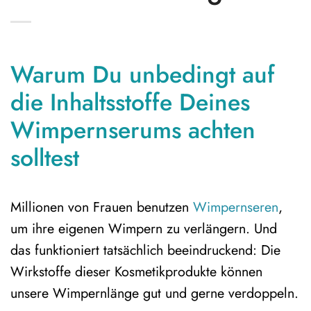
Warum Du unbedingt auf
die Inhaltsstoffe Deines
Wimpernserums achten
solltest
Millionen von Frauen benutzen
Wimpernseren
,
um ihre eigenen Wimpern zu verlängern. Und
das funktioniert tatsächlich beeindruckend: Die
Wirkstoffe dieser Kosmetikprodukte können
unsere Wimpernlänge gut und gerne verdoppeln.