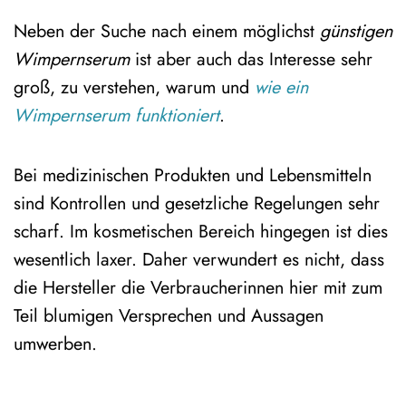
Neben der Suche nach einem möglichst
günstigen
Wimpernserum
ist aber auch das Interesse sehr
groß, zu verstehen, warum und
wie ein
Wimpernserum funktioniert
.
Bei medizinischen Produkten und Lebensmitteln
sind Kontrollen und gesetzliche Regelungen sehr
scharf. Im kosmetischen Bereich hingegen ist dies
wesentlich laxer. Daher verwundert es nicht, dass
die Hersteller die Verbraucherinnen hier mit zum
Teil blumigen Versprechen und Aussagen
umwerben.