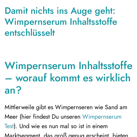
Damit nichts ins Auge geht:
Wimpernserum Inhaltsstoffe
entschlüsselt
Wimpernserum Inhaltsstoffe
– worauf kommt es wirklich
an?
Mittlerweile gibt es Wimpernseren wie Sand am
Meer (hier findest Du unseren
Wimpernserum
Test
). Und wie es nun mal so ist in einem
Marktsegment, das groß genug erscheint, bieten