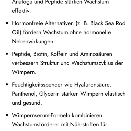
Analoga und Peptide stärken Wachstum
effektiv.
Hormonfreie Alternativen (z. B. Black Sea Rod
Oil) fördern Wachstum ohne hormonelle
Nebenwirkungen.
Peptide, Biotin, Koffein und Aminosäuren
verbessern Struktur und Wachstumszyklus der
Wimpern.
Feuchtigkeitsspender wie Hyaluronsäure,
Panthenol, Glycerin stärken Wimpern elastisch
und gesund.
Wimpernserum-Formeln kombinieren
Wachstumsförderer mit Nährstoffen für