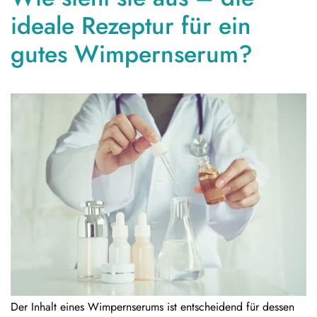
ideale Rezeptur für ein
gutes Wimpernserum?
Der Inhalt eines Wimpernserums ist entscheidend für dessen