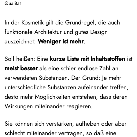
Qualität
In der Kosmetik gilt die Grundregel, die auch
funktionale Architektur und gutes Design
auszeichnet:
Weniger ist mehr
.
Soll heißen: Eine
kurze Liste mit Inhaltsstoffen
ist
meist besser
als eine schier endlose Zahl an
verwendeten Substanzen. Der Grund: Je mehr
unterschiedliche Substanzen aufeinander treffen,
desto mehr Möglichkeiten entstehen, dass deren
Wirkungen miteinander reagieren.
Sie können sich verstärken, aufheben oder aber
schlecht miteinander vertragen, so daß eine