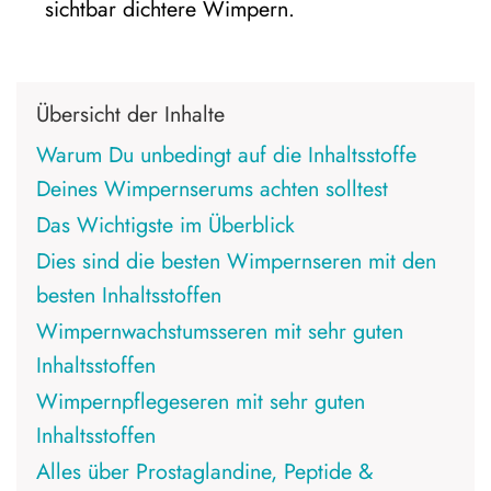
sichtbar dichtere Wimpern.
Übersicht der Inhalte
Warum Du unbedingt auf die Inhaltsstoffe
Deines Wimpernserums achten solltest
Das Wichtigste im Überblick
Dies sind die besten Wimpernseren mit den
besten Inhaltsstoffen
Wimpernwachstumsseren mit sehr guten
Inhaltsstoffen
Wimpernpflegeseren mit sehr guten
Inhaltsstoffen
Alles über Prostaglandine, Peptide &