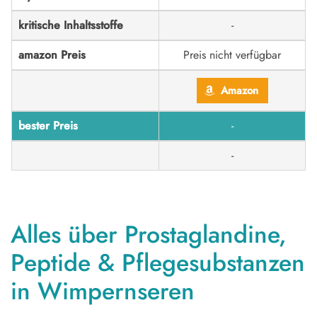
kritische Inhaltsstoffe
-
amazon Preis
Preis nicht verfügbar
Amazon
bester Preis
-
-
Alles über Prostaglandine,
Peptide & Pflegesubstanzen
in Wimpernseren