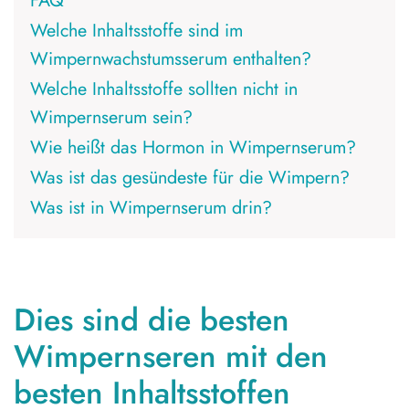
Welche Inhaltsstoffe sind im
Wimpernwachstumsserum enthalten?
Welche Inhaltsstoffe sollten nicht in
Wimpernserum sein?
Wie heißt das Hormon in Wimpernserum?
Was ist das gesündeste für die Wimpern?
Was ist in Wimpernserum drin?
Dies sind die besten
Wimpernseren mit den
besten Inhaltsstoffen