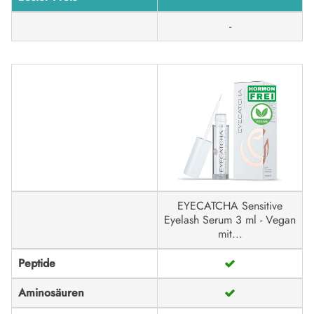
-
EYECATCHA Sensitive
Eyelash Serum 3 ml - Vegan
mit...
Peptide
Aminosäuren