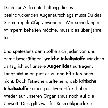
Doch zur Aufrechterhaltung dieses
beeindruckenden Augenaufschlags musst Du das
Serum regelmäßig anwenden. Wer seine langen
Wimpern behalten möchte, muss dies über Jahre
tun.
Und spätestens dann sollte sich jeder von uns
damit beschäftigen,
welche Inhaltsstoffe
wir denn
da täglich auf unsere
Augenlider
auftragen.
Langzeitstudien gibt es zu den Effekten noch
nicht. Doch Tatsache dürfte sein, daß
kritische
Inhaltsstoffe
keinen positiven Effekt haben.
Weder auf unseren Organismus noch auf die
Umwelt. Dies gilt zwar für Kosmetikprodukte