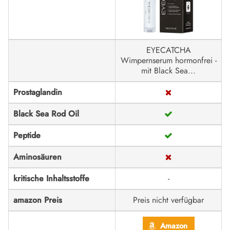
EYECATCHA
Wimpernserum hormonfrei -
mit Black Sea...
Prostaglandin
Black Sea Rod Oil
Peptide
Aminosäuren
kritische Inhaltsstoffe
-
amazon Preis
Preis nicht verfügbar
Amazon