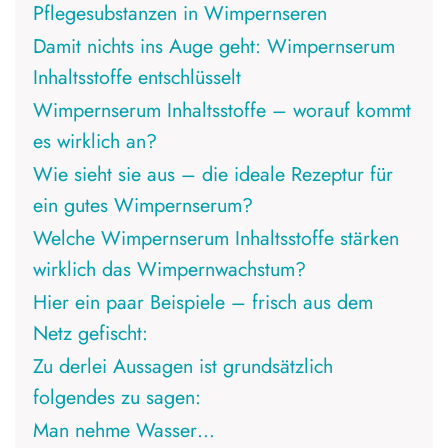
Pflegesubstanzen in Wimpernseren
Damit nichts ins Auge geht: Wimpernserum
Inhaltsstoffe entschlüsselt
Wimpernserum Inhaltsstoffe – worauf kommt
es wirklich an?
Wie sieht sie aus – die ideale Rezeptur für
ein gutes Wimpernserum?
Welche Wimpernserum Inhaltsstoffe stärken
wirklich das Wimpernwachstum?
Hier ein paar Beispiele – frisch aus dem
Netz gefischt:
Zu derlei Aussagen ist grundsätzlich
folgendes zu sagen:
Man nehme Wasser…