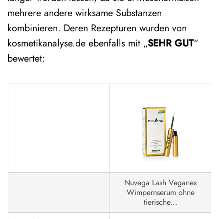
mehrere andere wirksame Substanzen
kombinieren. Deren Rezepturen wurden von
kosmetikanalyse.de ebenfalls mit „
SEHR GUT
“
bewertet:
Nuvega Lash Veganes
Wimpernserum ohne
tierische...