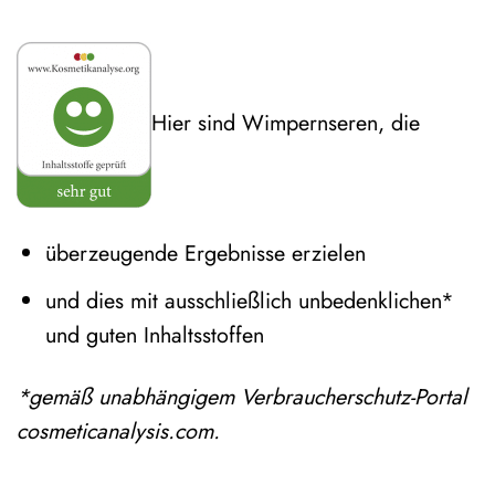
Hier sind Wimpernseren, die
überzeugende Ergebnisse erzielen
und dies mit ausschließlich unbedenklichen*
und guten Inhaltsstoffen
*gemäß unabhängigem Verbraucherschutz-Portal
cosmeticanalysis.com.