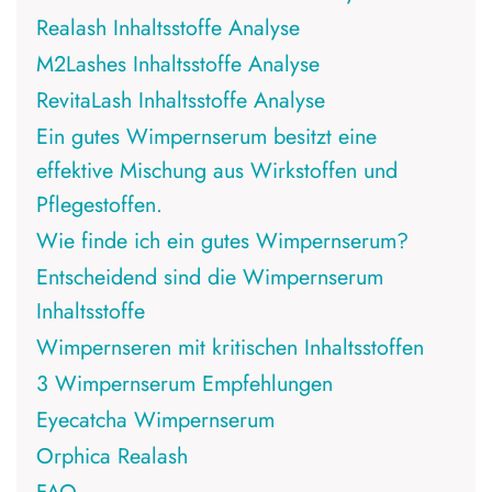
Realash Inhaltsstoffe Analyse
M2Lashes Inhaltsstoffe Analyse
RevitaLash Inhaltsstoffe Analyse
Ein gutes Wimpernserum besitzt eine
effektive Mischung aus Wirkstoffen und
Pflegestoffen.
Wie finde ich ein gutes Wimpernserum?
Entscheidend sind die Wimpernserum
Inhaltsstoffe
Wimpernseren mit kritischen Inhaltsstoffen
3 Wimpernserum Empfehlungen
Eyecatcha Wimpernserum
Orphica Realash
FAQ