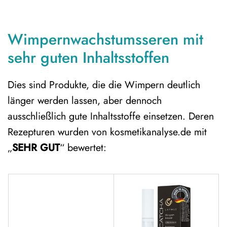
Wimpernwachstumsseren mit
sehr guten Inhaltsstoffen
Dies sind Produkte, die die Wimpern deutlich
länger werden lassen, aber dennoch
ausschließlich gute Inhaltsstoffe einsetzen. Deren
Rezepturen wurden von kosmetikanalyse.de mit
„
SEHR GUT
“ bewertet: