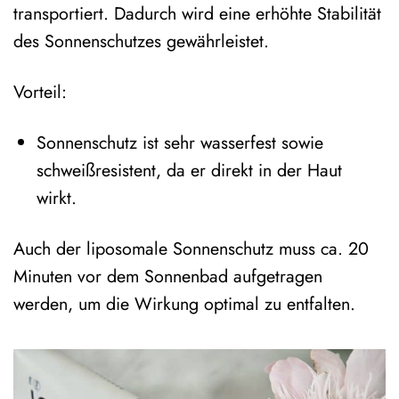
transportiert. Dadurch wird eine erhöhte Stabilität
des Sonnenschutzes gewährleistet.
Vorteil:
Sonnenschutz ist sehr wasserfest sowie
schweißresistent, da er direkt in der Haut
wirkt.
Auch der liposomale Sonnenschutz muss ca. 20
Minuten vor dem Sonnenbad aufgetragen
werden, um die Wirkung optimal zu entfalten.