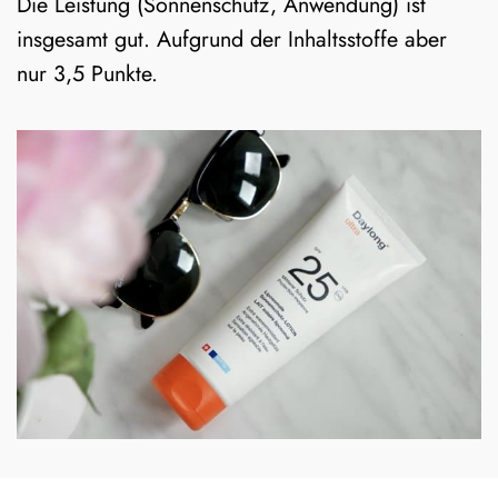
Die Leistung (Sonnenschutz, Anwendung) ist
insgesamt gut. Aufgrund der Inhaltsstoffe aber
nur 3,5 Punkte.