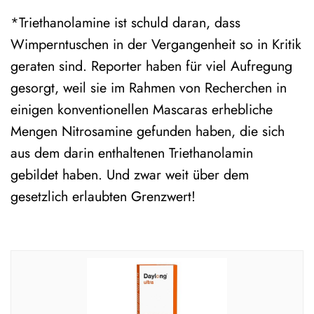
*Triethanolamine ist schuld daran, dass
Wimperntuschen in der Vergangenheit so in Kritik
geraten sind. Reporter haben für viel Aufregung
gesorgt, weil sie im Rahmen von Recherchen in
einigen konventionellen Mascaras erhebliche
Mengen Nitrosamine gefunden haben, die sich
aus dem darin enthaltenen Triethanolamin
gebildet haben. Und zwar weit über dem
gesetzlich erlaubten Grenzwert!