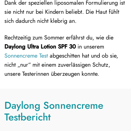
Dank der speziellen liposomalen Formulierung ist
sie nicht nur bei Kindern beliebt. Die Haut fühlt
sich dadurch nicht klebrig an.
Rechtzeitig zum Sommer erfährst du, wie die
Daylong Ultra Lotion SPF 30
in unserem
Sonnencreme Test
abgeschitten hat und ob sie,
nicht „nur“ mit einem zuverlässigen Schutz,
unsere Testerinnen überzeugen konnte.
Daylong Sonnencreme
Testbericht