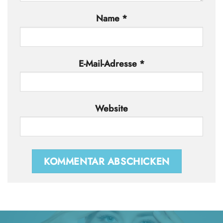
Name
*
E-Mail-Adresse
*
Website