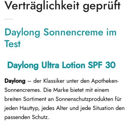
Verträglichkeit geprüft
Daylong Sonnencreme im
Test
Daylong Ultra Lotion SPF 30
Daylong
– der Klassiker unter den Apotheken-
Sonnencremes. Die Marke bietet mit einem
breiten Sortiment an Sonnenschutzprodukten für
jeden Hauttyp, jedes Alter und jede Situation den
passenden Schutz.