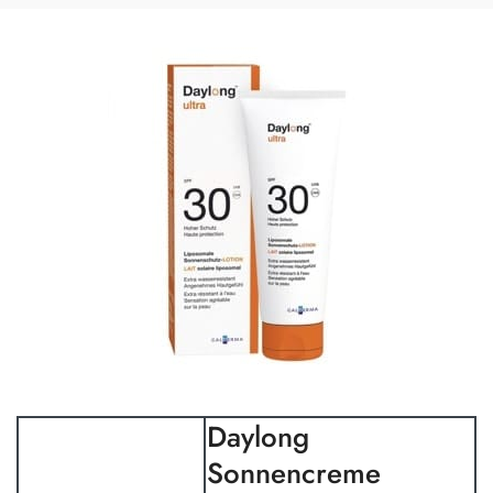
Daylong
Sonnencreme