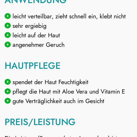
leicht verteilbar, zieht schnell ein, klebt nicht
sehr ergiebig
leicht auf der Haut
angenehmer Geruch
HAUTPFLEGE
spendet der Haut Feuchtigkeit
pflegt die Haut mit Aloe Vera und Vitamin E
gute Verträglichkeit auch im Gesicht
PREIS/LEISTUNG