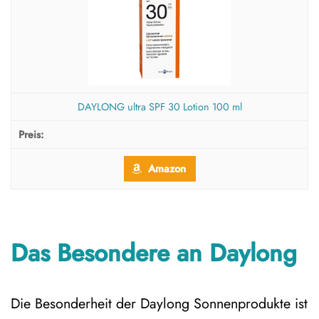
DAYLONG ultra SPF 30 Lotion 100 ml
Amazon
Das Besondere an Daylong
Die Besonderheit der Daylong Sonnenprodukte ist