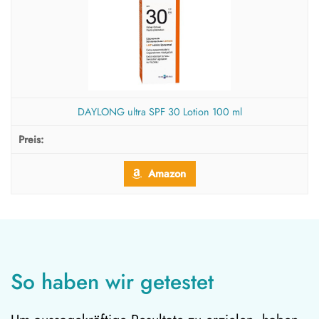
DAYLONG ultra SPF 30 Lotion 100 ml
Amazon
So haben wir getestet