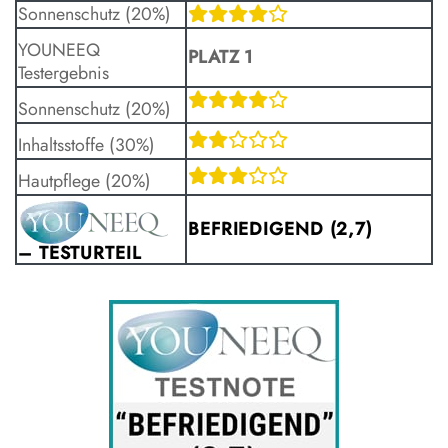
Sonnenschutz (20%)
YOUNEEQ
PLATZ 1
Testergebnis
Sonnenschutz (20%)
Inhaltsstoffe (30%)
Hautpflege (20%)
BEFRIEDIGEND (2,7)
– TESTURTEIL