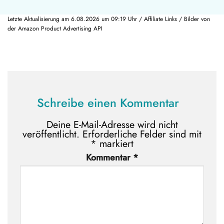
Letzte Aktualisierung am 6.08.2026 um 09:19 Uhr / Affiliate Links / Bilder von
der Amazon Product Advertising API
Schreibe einen Kommentar
Deine E-Mail-Adresse wird nicht
veröffentlicht.
Erforderliche Felder sind mit
*
markiert
Kommentar
*