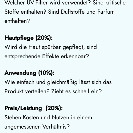
Welcher UV-Filter wird verwendet? Sind kritische
Stoffe enthalten? Sind Duftstoffe und Parfum
enthalten?
Hautpflege (20%):
Wird die Haut spürbar gepflegt, sind
entsprechende Effekte erkennbar?
Anwendung (10%):
Wie einfach und gleichmäßig lässt sich das
Produkt verteilen? Zieht es schnell ein?
Preis/Leistung (20%):
Stehen Kosten und Nutzen in einem
angemessenen Verhältnis?