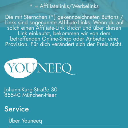
* = Affiliatelinks/Werbelinks
Die mit Sternchen (*) gekennzeichneten Buttons /
Links sind sogenannte Affiliate-Links. Wenn du auf
solch einen Affiliate-Link klickst und über diesen
Link einkaufst, bekommen wir von dem
betreffenden Online-Shop oder Anbieter eine
Provision. Für dich verändert sich der Preis nicht.
Johann-Karg-Straße 30
85540 München-Haar
Service
Über Youneeq