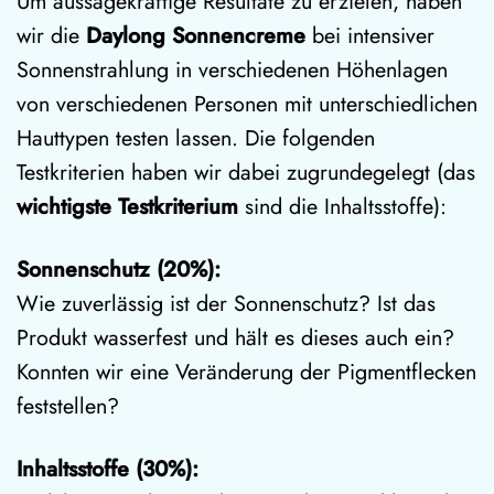
Um aussagekräftige Resultate zu erzielen, haben
wir die
Daylong Sonnencreme
bei intensiver
Sonnenstrahlung in verschiedenen Höhenlagen
von verschiedenen Personen mit unterschiedlichen
Hauttypen testen lassen. Die folgenden
Testkriterien haben wir dabei zugrundegelegt (das
wichtigste Testkriterium
sind die Inhaltsstoffe):
Sonnenschutz
(20%):
Wie zuverlässig ist der Sonnenschutz? Ist das
Produkt wasserfest und hält es dieses auch ein?
Konnten wir eine Veränderung der Pigmentflecken
feststellen?
Inhaltsstoffe
(30%):