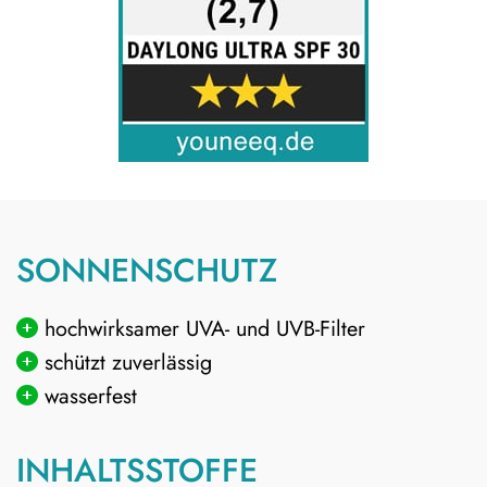
SONNENSCHUTZ
hochwirksamer UVA- und UVB-Filter
schützt zuverlässig
wasserfest
INHALTSSTOFFE