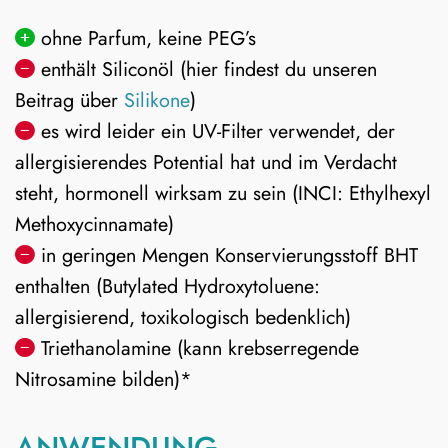
ohne Parfum, keine PEG’s
enthält Siliconöl (hier findest du unseren
Beitrag über
Silikone
)
es wird leider ein UV-Filter verwendet, der
allergisierendes Potential hat und im Verdacht
steht, hormonell wirksam zu sein (INCI: Ethylhexyl
Methoxycinnamate)
in geringen Mengen Konservierungsstoff BHT
enthalten (Butylated Hydroxytoluene:
allergisierend
,
toxikologisch bedenklich
)
Triethanolamine (kann krebserregende
Nitrosamine bilden)*
ANWENDUNG