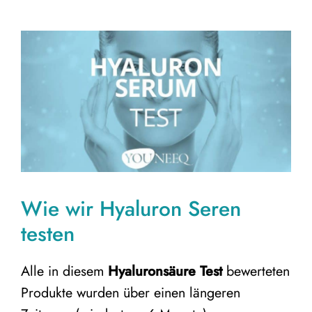
Wie wir Hyaluron Seren
testen
Alle in diesem
Hyaluronsäure Test
bewerteten
Produkte wurden über einen längeren