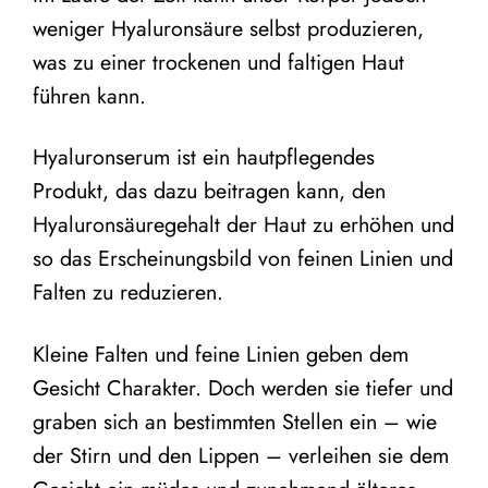
weniger Hyaluronsäure selbst produzieren,
was zu einer trockenen und faltigen Haut
führen kann.
Hyaluronserum ist ein hautpflegendes
Produkt, das dazu beitragen kann, den
Hyaluronsäuregehalt der Haut zu erhöhen und
so das Erscheinungsbild von feinen Linien und
Falten zu reduzieren.
Kleine Falten und feine Linien geben dem
Gesicht Charakter. Doch werden sie tiefer und
graben sich an bestimmten Stellen ein – wie
der Stirn und den Lippen – verleihen sie dem