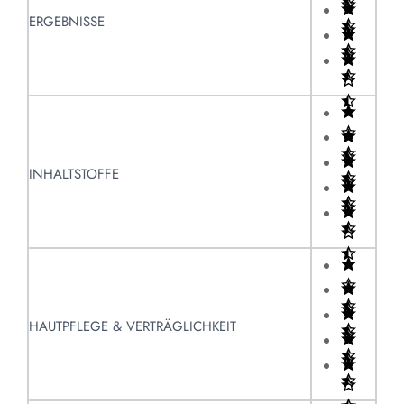
ERGEBNISSE
INHALTSTOFFE
HAUTPFLEGE & VERTRÄGLICHKEIT