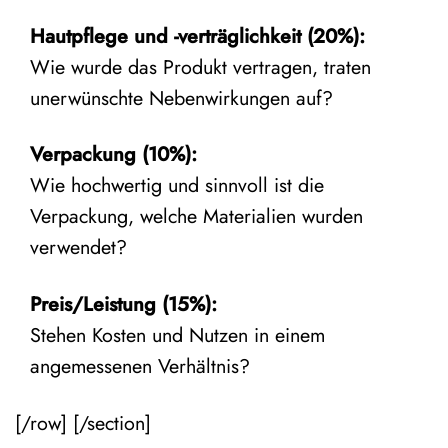
Hautpflege und -verträglichkeit (20%):
Wie wurde das Produkt vertragen, traten
unerwünschte Nebenwirkungen auf?
Verpackung (10%):
Wie hochwertig und sinnvoll ist die
Verpackung, welche Materialien wurden
verwendet?
Preis/Leistung (15%):
Stehen Kosten und Nutzen in einem
angemessenen Verhältnis?
[/row] [/section]