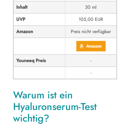
Inhalt
30 ml
UVP
105,00 EUR
Amazon
Preis nicht verfügbar
Amazon
Youneeq Preis
-
-
Warum ist ein
Hyaluronserum-Test
wichtig?