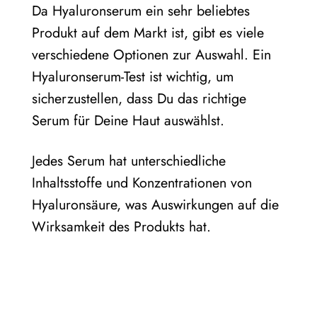
Da Hyaluronserum ein sehr beliebtes
Produkt auf dem Markt ist, gibt es viele
verschiedene Optionen zur Auswahl. Ein
Hyaluronserum-Test ist wichtig, um
sicherzustellen, dass Du das richtige
Serum für Deine Haut auswählst.
Jedes Serum hat unterschiedliche
Inhaltsstoffe und Konzentrationen von
Hyaluronsäure, was Auswirkungen auf die
Wirksamkeit des Produkts hat.