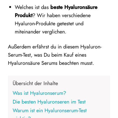
Welches ist das
beste Hyaluronsäure
Produkt
? Wir haben verschiedene
Hyaluron-Produkte getestet und
miteinander verglichen.
Außerdem erfährst du in diesem Hyaluron-
Serum-Test, was Du beim Kauf eines
Hyaluronsäure Serums beachten musst.
Übersicht der Inhalte
Was ist Hyaluronserum?
Die besten Hyaluronseren im Test
Warum ist ein Hyaluronserum-Test