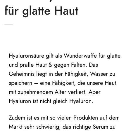
für glatte Haut
Hyaluronsäure gilt als Wunderwaffe für glatte
und pralle Haut & gegen Falten. Das
Geheimnis liegt in der Fähigkeit, Wasser zu
speichern – eine Fähigkeit, die unsere Haut
mit zunehmendem Alter verliert. Aber
Hyaluron ist nicht gleich Hyaluron.
Zudem ist es mit so vielen Produkten auf dem
Markt sehr schwierig, das richtige Serum zu