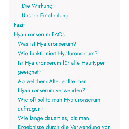
Die Wirkung
Unsere Empfehlung
Fazit
Hyaluronserum FAQs
Was ist Hyaluronserum?
Wie funktioniert Hyaluronserum?
Ist Hyaluronserum für alle Hauttypen
geeignet?
Ab welchem Alter sollte man
Hyaluronserum verwenden?
Wie oft sollte man Hyaluronserum
auftragen?
Wie lange dauert es, bis man
Ergebnisse durch die Verwendung von