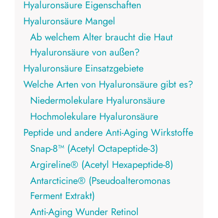
Hyaluronsäure Eigenschaften
Hyaluronsäure Mangel
Ab welchem Alter braucht die Haut
Hyaluronsäure von außen?
Hyaluronsäure Einsatzgebiete
Welche Arten von Hyaluronsäure gibt es?
Niedermolekulare Hyaluronsäure
Hochmolekulare Hyaluronsäure
Peptide und andere Anti-Aging Wirkstoffe
Snap-8™ (Acetyl Octapeptide-3)
Argireline® (Acetyl Hexapeptide-8)
Antarcticine® (Pseudoalteromonas
Ferment Extrakt)
Anti-Aging Wunder Retinol