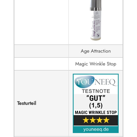
Age Attraction
Magic Wrinkle Stop
Testurteil