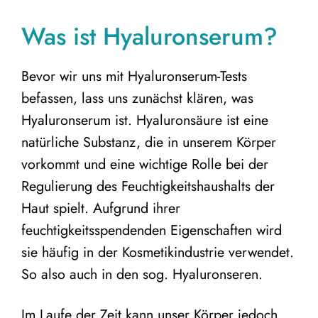
Was ist Hyaluronserum?
Bevor wir uns mit Hyaluronserum-Tests
befassen, lass uns zunächst klären, was
Hyaluronserum ist. Hyaluronsäure ist eine
natürliche Substanz, die in unserem Körper
vorkommt und eine wichtige Rolle bei der
Regulierung des Feuchtigkeitshaushalts der
Haut spielt. Aufgrund ihrer
feuchtigkeitsspendenden Eigenschaften wird
sie häufig in der Kosmetikindustrie verwendet.
So also auch in den sog. Hyaluronseren.
Im Laufe der Zeit kann unser Körper jedoch