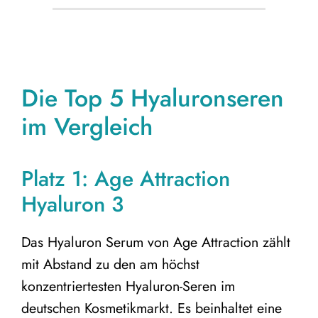
Die Top 5 Hyaluronseren
im Vergleich
Platz 1: Age Attraction
Hyaluron 3
Das Hyaluron Serum von Age Attraction zählt
mit Abstand zu den am höchst
konzentriertesten Hyaluron-Seren im
deutschen Kosmetikmarkt. Es beinhaltet eine