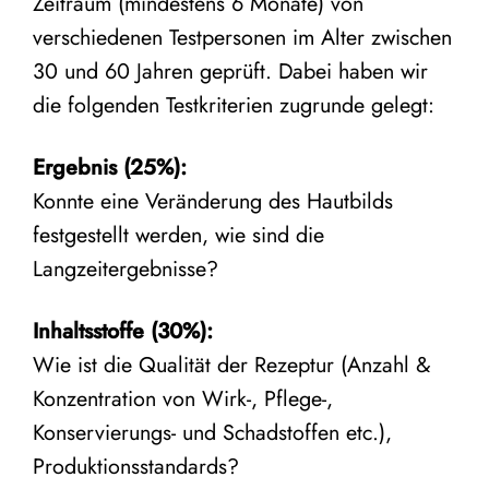
Zeitraum (mindestens 6 Monate) von
verschiedenen Testpersonen im Alter zwischen
30 und 60 Jahren geprüft. Dabei haben wir
die folgenden Testkriterien zugrunde gelegt:
Ergebnis (25%):
Konnte eine Veränderung des Hautbilds
festgestellt werden, wie sind die
Langzeitergebnisse?
Inhaltsstoffe
(30%):
Wie ist die Qualität der Rezeptur (Anzahl &
Konzentration von Wirk-, Pflege-,
Konservierungs- und Schadstoffen etc.),
Produktionsstandards?