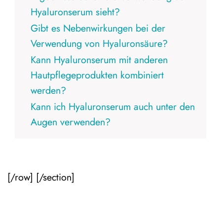
Hyaluronserum sieht?
Gibt es Nebenwirkungen bei der
Verwendung von Hyaluronsäure?
Kann Hyaluronserum mit anderen
Hautpflegeprodukten kombiniert
werden?
Kann ich Hyaluronserum auch unter den
Augen verwenden?
[/row] [/section]