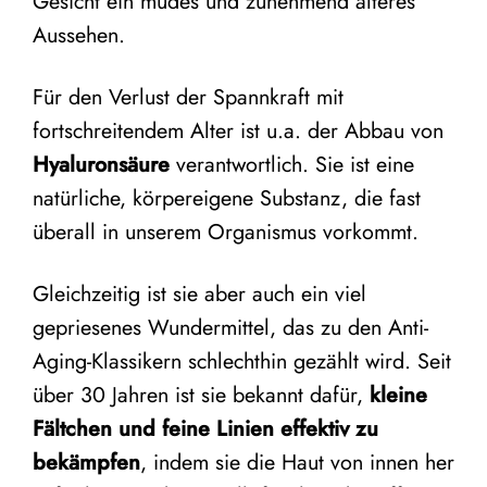
Gesicht ein müdes und zunehmend älteres
Aussehen.
Für den Verlust der Spannkraft mit
fortschreitendem Alter ist u.a. der Abbau von
Hyaluronsäure
verantwortlich. Sie ist eine
natürliche, körpereigene Substanz, die fast
überall in unserem Organismus vorkommt.
Gleichzeitig ist sie aber auch ein viel
gepriesenes Wundermittel, das zu den Anti-
Aging-Klassikern schlechthin gezählt wird. Seit
über 30 Jahren ist sie bekannt dafür,
kleine
Fältchen und feine Linien effektiv zu
bekämpfen
, indem sie die Haut von innen her