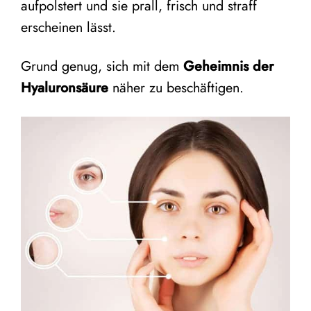
aufpolstert und sie prall, frisch und straff
erscheinen lässt.
Grund genug, sich mit dem
Geheimnis der
Hyaluronsäure
näher zu beschäftigen.