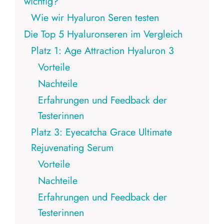
wichtig?
Wie wir Hyaluron Seren testen
Die Top 5 Hyaluronseren im Vergleich
Platz 1: Age Attraction Hyaluron 3
Vorteile
Nachteile
Erfahrungen und Feedback der
Testerinnen
Platz 3: Eyecatcha Grace Ultimate
Rejuvenating Serum
Vorteile
Nachteile
Erfahrungen und Feedback der
Testerinnen