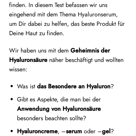
finden. In diesem Test befassen wir uns
eingehend mit dem Thema Hyaluronserum,
um Dir dabei zu helfen, das beste Produkt für
Deine Haut zu finden.
Wir haben uns mit dem
Geheimnis der
Hyaluronsäure
näher beschäftigt und wollten
wissen:
Was ist
das Besondere an Hyaluron
?
Gibt es Aspekte, die man bei der
Anwendung von Hyaluronsäure
besonders beachten sollte?
Hyaluroncreme
, –
serum
oder –
gel
?