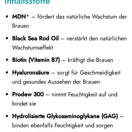
Inhaltsstoffe
MDN
* – fördert das natürliche Wachstum der
Brauen
Black Sea Rod Oil
– verstärkt den natürlichen
Wachstumseffekt
Biotin (Vitamin B7)
– kräftigt die Brauen
Hyaluronsäure
– sorgt für Geschmeidigkeit
und gesundes Aussehen der Brauen
Prodew 300
– nimmt Feuchtigkeit auf und
bindet sie
Hydrolisierte Glykosaminoglykane (GAG)
–
binden ebenfalls Feuchtigkeit und sorgen