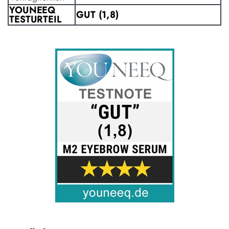
YOUNEEQ
GUT (1,8)
TESTURTEIL