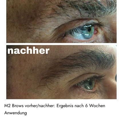
M2 Brows vorher/nachher: Ergebnis nach 6 Wochen
Anwendung