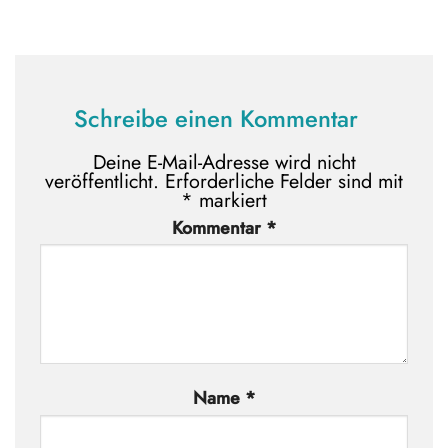
Schreibe einen Kommentar
Deine E-Mail-Adresse wird nicht
veröffentlicht.
Erforderliche Felder sind mit
*
markiert
Kommentar
*
Name
*