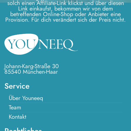
solch einen Affiliate-Link klickst und über diesen
Link einkaufst, bekommen wir von dem
betreffenden Online-Shop oder Anbieter eine
Provision. Für dich verändert sich der Preis nicht.
Johann-Karg-Straße 30
85540 München-Haar
Service
Über Youneeq
Team
Kontakt
Rechtliches