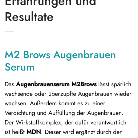
Erfahrungen und
Resultate
M2 Brows Augenbrauen
Serum
Das
Augenbrauenserum M2Brows
lässt spärlich
wachsende oder überzupfte Augenbrauen wieder
wachsen. Außerdem kommt es zu einer
Verdichtung und Auffüllung der Augenbrauen.
Der Wirkstoffkomplex, der dafür verantwortlich
ist heißt
MDN
. Dieser wird ergänzt durch den