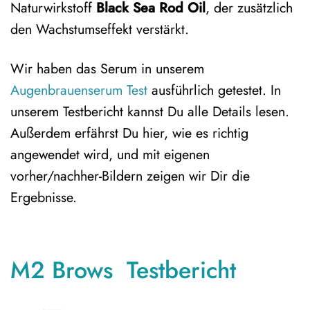
Naturwirkstoff
Black Sea Rod Oil
, der zusätzlich
den Wachstumseffekt verstärkt.
Wir haben das Serum in unserem
Augenbrauenserum Test
ausführlich getestet. In
unserem Testbericht kannst Du alle Details lesen.
Außerdem erfährst Du hier, wie es richtig
angewendet wird, und mit eigenen
vorher/nachher-Bildern zeigen wir Dir die
Ergebnisse.
M2 Brows Testbericht