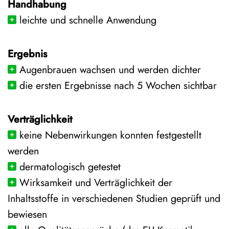
Handhabung
leichte und schnelle Anwendung
Ergebnis
Augenbrauen wachsen und werden dichter
die ersten Ergebnisse nach 5 Wochen sichtbar
Verträglichkeit
keine Nebenwirkungen konnten festgestellt
werden
dermatologisch getestet
Wirksamkeit und Verträglichkeit der
Inhaltsstoffe in verschiedenen Studien geprüft und
bewiesen