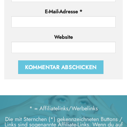
E-Mail-Adresse
*
Website
* = Affiliatelinks/Werbelinks
Die mit Sternchen (*) gekennzeichneten Buttons /
Links sind sogenannte Affiliate-Links. Wenn du auf