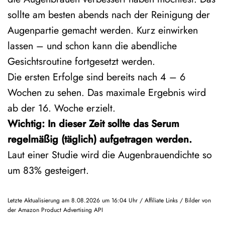
sollte am besten abends nach der Reinigung der
Augenpartie gemacht werden. Kurz einwirken
lassen – und schon kann die abendliche
Gesichtsroutine fortgesetzt werden.
Die ersten Erfolge sind bereits nach 4 – 6
Wochen zu sehen. Das maximale Ergebnis wird
ab der 16. Woche erzielt.
Wichtig: In dieser Zeit sollte das Serum
regelmäßig (täglich) aufgetragen werden.
Laut einer Studie wird die Augenbrauendichte so
um 83% gesteigert.
Letzte Aktualisierung am 8.08.2026 um 16:04 Uhr / Affiliate Links / Bilder von
der Amazon Product Advertising API