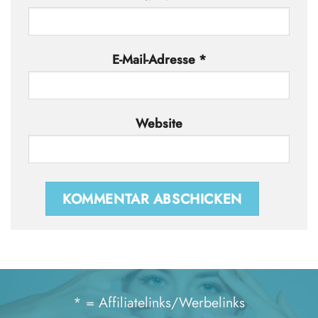
E-Mail-Adresse
*
Website
* = Affiliatelinks/Werbelinks