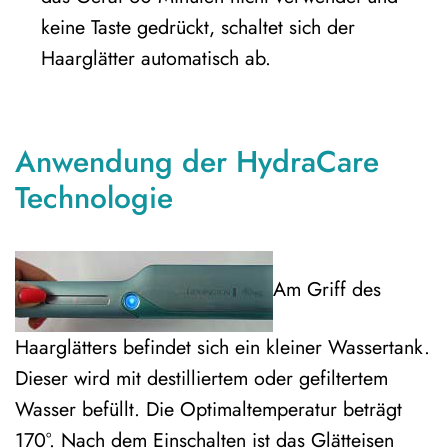
keine Taste gedrückt, schaltet sich der
Haarglätter automatisch ab.
Anwendung der HydraCare
Technologie
Am Griff des
Haarglätters befindet sich ein kleiner Wassertank.
Dieser wird mit destilliertem oder gefiltertem
Wasser befüllt. Die Optimaltemperatur beträgt
170°. Nach dem Einschalten ist das Glätteisen