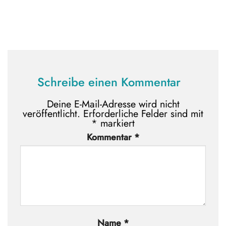
Schreibe einen Kommentar
Deine E-Mail-Adresse wird nicht
veröffentlicht.
Erforderliche Felder sind mit
*
markiert
Kommentar
*
Name
*