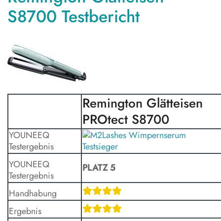
S8700 Testbericht
Remington Glätteisen
PROtect S8700
YOUNEEQ
Testergebnis
YOUNEEQ
PLATZ 5
Testergebnis
Handhabung
Ergebnis