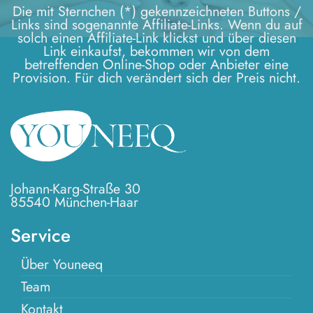
Die mit Sternchen (*) gekennzeichneten Buttons /
Links sind sogenannte Affiliate-Links. Wenn du auf
solch einen Affiliate-Link klickst und über diesen
Link einkaufst, bekommen wir von dem
betreffenden Online-Shop oder Anbieter eine
Provision. Für dich verändert sich der Preis nicht.
Johann-Karg-Straße 30
85540 München-Haar
Service
Über Youneeq
Team
Kontakt