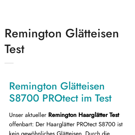
Remington Glätteisen
Test
Remington Glätteisen
S8700 PROtect im Test
Unser aktueller
Remington Haarglätter Test
offenbart: Der Haarglätter PROtect S8700 ist
kein gewöhnliches Glätteisen. Durch die