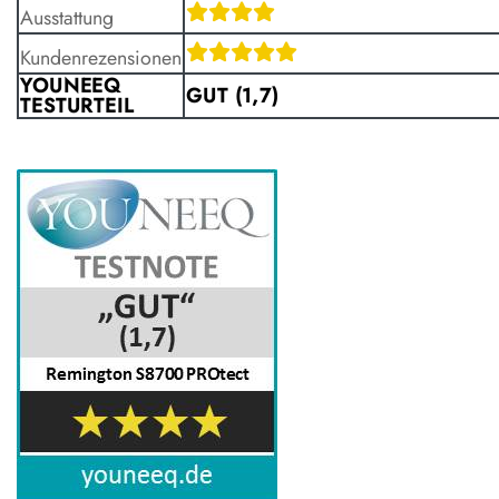
Ausstattung
Kundenrezensionen
YOUNEEQ
GUT (1,7)
TESTURTEIL