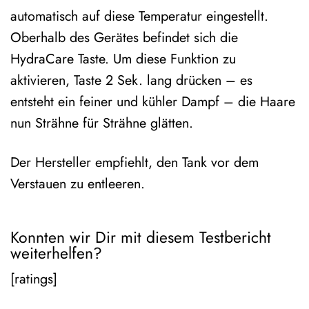
automatisch auf diese Temperatur eingestellt.
Oberhalb des Gerätes befindet sich die
HydraCare Taste. U
m diese Funktion zu
aktivieren,
Taste 2 Sek. lang drücken – es
entsteht ein feiner und kühler Dampf – die Haare
nun Strähne für Strähne glätten.
Der Hersteller empfiehlt, den Tank vor dem
Verstauen zu entleeren.
Konnten wir Dir mit diesem Testbericht
weiterhelfen?
[ratings]