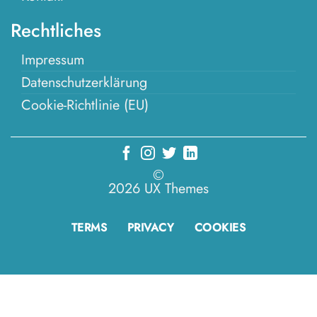
Rechtliches
Impressum
Datenschutzerklärung
Cookie-Richtlinie (EU)
©
2026 UX Themes
TERMS
PRIVACY
COOKIES