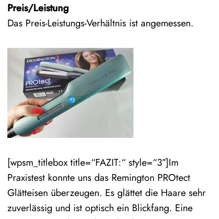
Preis/Leistung
Das Preis-Leistungs-Verhältnis ist angemessen.
[wpsm_titlebox title=“FAZIT:“ style=“3″]Im
Praxistest konnte uns das Remington PROtect
Glätteisen überzeugen. Es glättet die Haare sehr
zuverlässig und ist optisch ein Blickfang. Eine