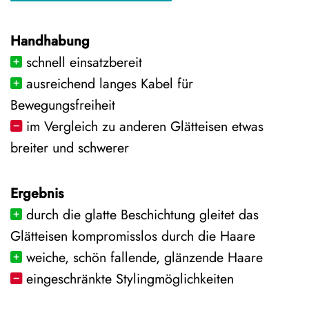
Handhabung
schnell einsatzbereit
ausreichend langes Kabel für
Bewegungsfreiheit
im Vergleich zu anderen Glätteisen etwas
breiter und schwerer
Ergebnis
durch die glatte Beschichtung gleitet das
Glätteisen kompromisslos durch die Haare
weiche, schön fallende, glänzende Haare
eingeschränkte Stylingmöglichkeiten