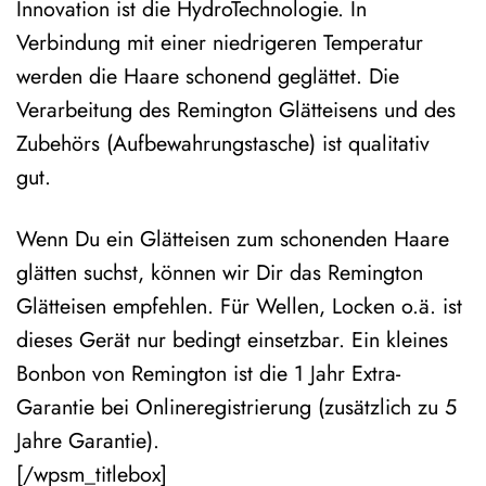
Innovation ist die HydroTechnologie. In
Verbindung mit einer niedrigeren Temperatur
werden die Haare schonend geglättet. Die
Verarbeitung des Remington Glätteisens und des
Zubehörs (Aufbewahrungstasche) ist qualitativ
gut.
Wenn Du ein Glätteisen zum schonenden Haare
glätten suchst, können wir Dir das Remington
Glätteisen empfehlen. Für Wellen, Locken o.ä. ist
dieses Gerät nur bedingt einsetzbar. Ein kleines
Bonbon von Remington ist die 1 Jahr Extra-
Garantie bei Onlineregistrierung (zusätzlich zu 5
Jahre Garantie).
[/wpsm_titlebox]